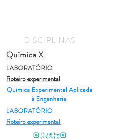
DISCIPLINAS
Química X
LABORATÓRIO
Roteiro experimental
Química Experimental Aplicada
à Engenharia
LABORATÓRIO
Roteiro experimental