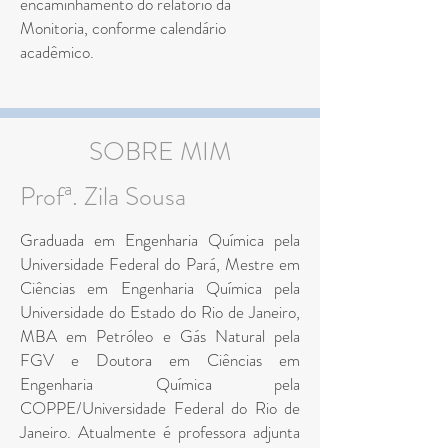
encaminhamento do relatório da
Monitoria, conforme calendário
acadêmico.
SOBRE MIM
Profª. Zila Sousa
Graduada em Engenharia Química pela
Universidade Federal do Pará, Mestre em
Ciências em Engenharia Química pela
Universidade do Estado do Rio de Janeiro,
MBA em Petróleo e Gás Natural pela
FGV e Doutora em Ciências em
Engenharia Química pela
COPPE/Universidade Federal do Rio de
Janeiro. Atualmente é professora adjunta