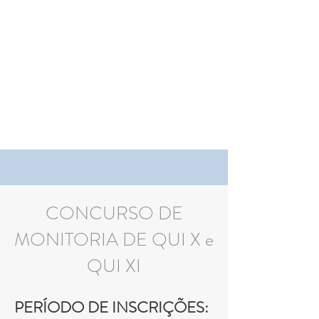
CONCURSO DE
MONITORIA DE QUI X e
QUI XI
PERÍODO DE INSCRIÇÕES: