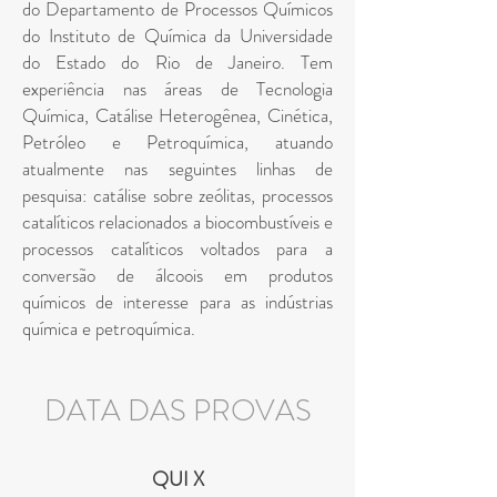
do Departamento de Processos Químicos
do Instituto de Química da Universidade
do Estado do Rio de Janeiro. Tem
experiência nas áreas de Tecnologia
Química, Catálise Heterogênea, Cinética,
Petróleo e Petroquímica, atuando
atualmente nas seguintes linhas de
pesquisa: catálise sobre zeólitas, processos
catalíticos relacionados a biocombustíveis e
processos catalíticos voltados para a
conversão de álcoois em produtos
químicos de interesse para as indústrias
química e petroquímica.
DATA DAS PROVAS
QU
I X